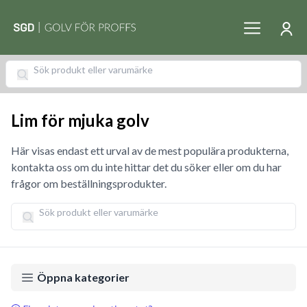
Lim för mjuka golv
Här visas endast ett urval av de mest populära produkterna,
kontakta oss om du inte hittar det du söker eller om du har
frågor om beställningsprodukter.
Öppna kategorier