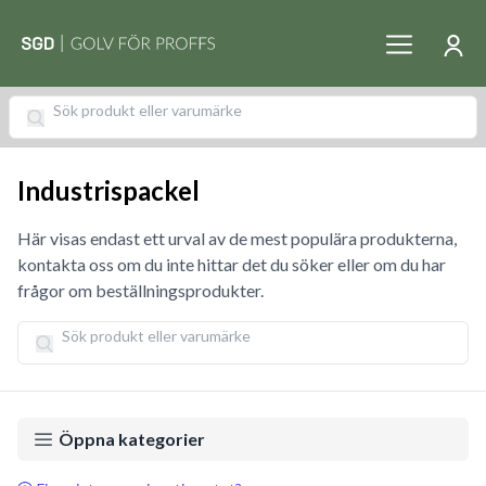
Industrispackel
Här visas endast ett urval av de mest populära produkterna,
kontakta oss om du inte hittar det du söker eller om du har
frågor om beställningsprodukter.
Öppna kategorier