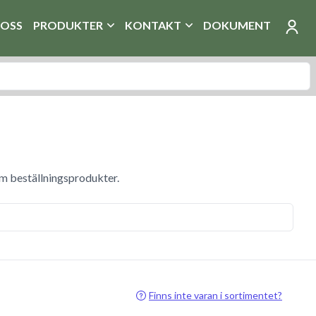
OSS
PRODUKTER
KONTAKT
DOKUMENT
om beställningsprodukter.
Finns inte varan i sortimentet?