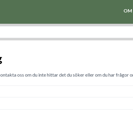
OM 
g
ontakta oss om du inte hittar det du söker eller om du har frågor 