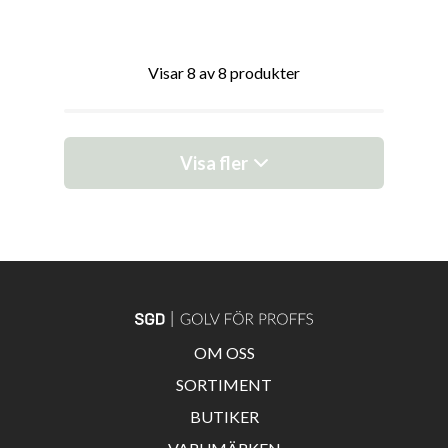
Visar 8 av 8 produkter
Visa fler
OM OSS
SORTIMENT
BUTIKER