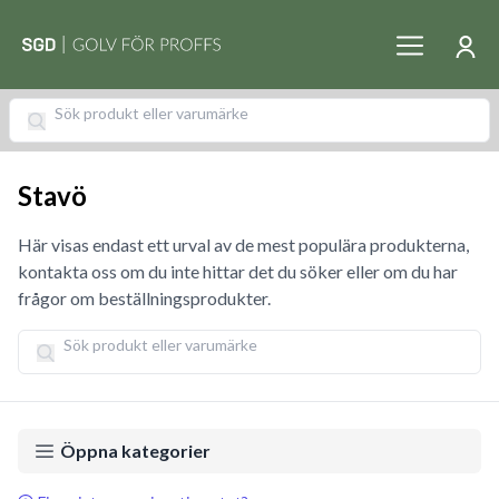
Stavö
Här visas endast ett urval av de mest populära produkterna,
kontakta oss om du inte hittar det du söker eller om du har
frågor om beställningsprodukter.
Öppna kategorier