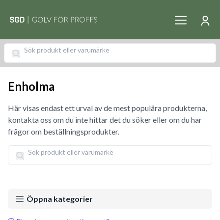
Enholma
Här visas endast ett urval av de mest populära produkterna,
kontakta oss om du inte hittar det du söker eller om du har
frågor om beställningsprodukter.
Öppna kategorier