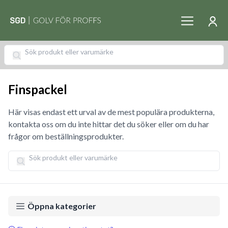
Finspackel
Här visas endast ett urval av de mest populära produkterna,
kontakta oss om du inte hittar det du söker eller om du har
frågor om beställningsprodukter.
Öppna kategorier