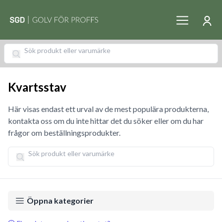
Kvartsstav
Här visas endast ett urval av de mest populära produkterna,
kontakta oss om du inte hittar det du söker eller om du har
frågor om beställningsprodukter.
Öppna kategorier