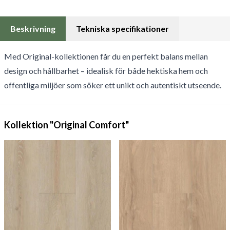
Beskrivning
Tekniska specifikationer
Med Original-kollektionen får du en perfekt balans mellan
design och hållbarhet – idealisk för både hektiska hem och
offentliga miljöer som söker ett unikt och autentiskt utseende.
Kollektion "Original Comfort"