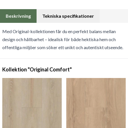
Beskrivning
Tekniska specifikationer
Med Original-kollektionen får du en perfekt balans mellan
design och hållbarhet – idealisk för både hektiska hem och
offentliga miljöer som söker ett unikt och autentiskt utseende.
Kollektion "Original Comfort"