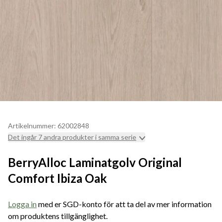
Artikelnummer: 62002848
Det ingår 7 andra produkter i samma serie
BerryAlloc Laminatgolv Original
Comfort Ibiza Oak
Logga in
med er SGD-konto för att ta del av mer information
om produktens tillgänglighet.