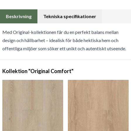
Beskrivning
Tekniska specifikationer
Med Original-kollektionen får du en perfekt balans mellan
design och hållbarhet – idealisk för både hektiska hem och
offentliga miljöer som söker ett unikt och autentiskt utseende.
Kollektion "Original Comfort"