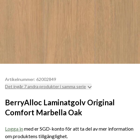
Artikelnummer: 62002849
Det ingår 7 andra produkter i samma serie
BerryAlloc Laminatgolv Original
Comfort Marbella Oak
Logga in
med er SGD-konto för att ta del av mer information
om produktens tillgänglighet.