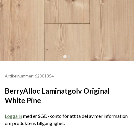
Artikelnummer: 62001354
BerryAlloc Laminatgolv Original
White Pine
Logga in
med er SGD-konto för att ta del av mer information
om produktens tillgänglighet.