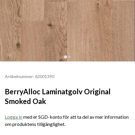
Artikelnummer: 62001390
BerryAlloc Laminatgolv Original
Smoked Oak
Logga in
med er SGD-konto för att ta del av mer information
om produktens tillgänglighet.