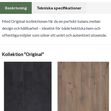
Beskrivning
Tekniska specifikationer
Med Original-kollektionen får du en perfekt balans mellan
design och hållbarhet – idealisk för både hektiska hem och
offentliga miljöer som söker ett unikt och autentiskt utseende.
Kollektion "Original"