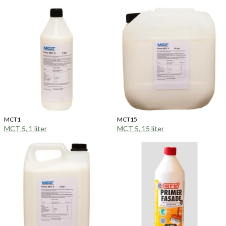
MCT1
MCT15
MCT 5, 1 liter
MCT 5, 15 liter