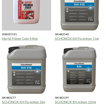
008035191
SIK483542
Hey'di Primer Golv 4 liter
SCHÖNOX KH Fix primer 1 kg
SIK483277
SIK483197
SCHÖNOX KH Fix primer 5kg
SCHÖNOX KH primer 10 kg