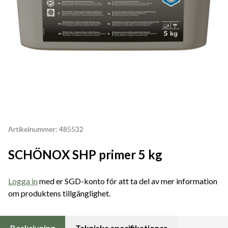
Artikelnummer: 485532
SCHÖNOX SHP primer 5 kg
Logga in
med er SGD-konto för att ta del av mer information
om produktens tillgänglighet.
Beskrivning
Tekniska specifikationer