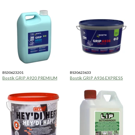
BS30623201
BS30623633
Bostik GRIP A920 PREMIUM
Bostik GRIP A936 EXPRESS