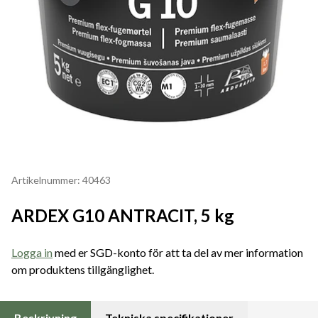
Artikelnummer: 40463
ARDEX G10 ANTRACIT, 5 kg
Logga in
med er SGD-konto för att ta del av mer information
om produktens tillgänglighet.
Beskrivning
Tekniska specifikationer