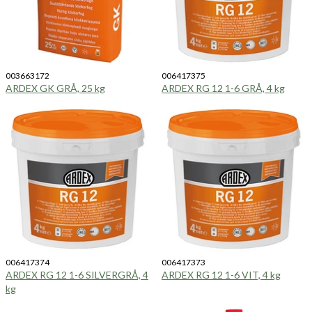
003663172
006417375
ARDEX GK GRÅ, 25 kg
ARDEX RG 12 1-6 GRÅ, 4 kg
006417374
006417373
ARDEX RG 12 1-6 SILVERGRÅ, 4
ARDEX RG 12 1-6 VIT, 4 kg
kg