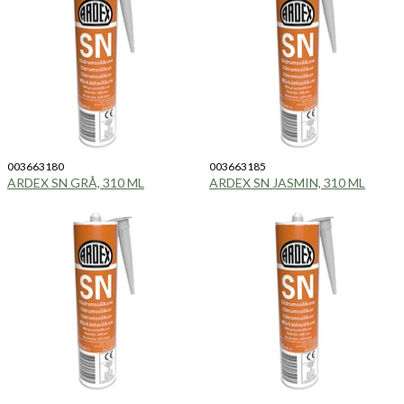
003663180
003663185
ARDEX SN GRÅ, 310 ML
ARDEX SN JASMIN, 310 ML