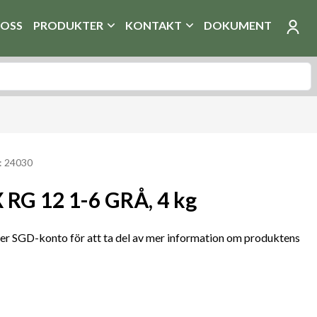
OSS
PRODUKTER
KONTAKT
DOKUMENT
: 24030
RG 12 1-6 GRÅ, 4 kg
r SGD-konto för att ta del av mer information om produktens