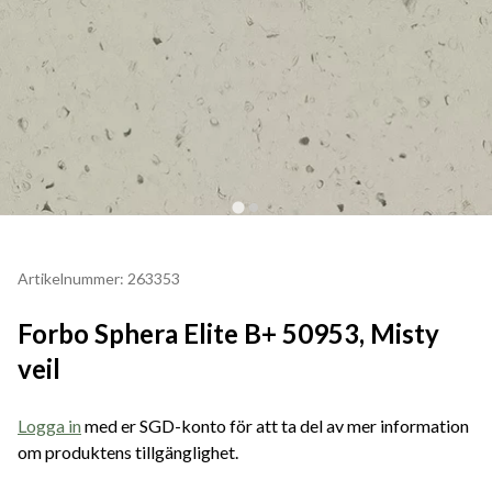
Artikelnummer: 263353
Forbo Sphera Elite B+ 50953, Misty
veil
Logga in
med er SGD-konto för att ta del av mer information
om produktens tillgänglighet.