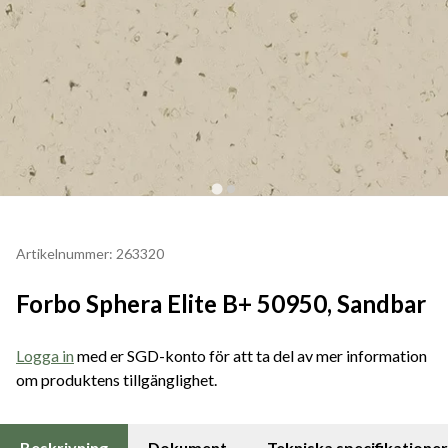
Artikelnummer: 263320
Forbo Sphera Elite B+ 50950, Sandbar
Logga in
med er SGD-konto för att ta del av mer information
om produktens tillgänglighet.
Beskrivning
Dokument
Tekniska specifikationer