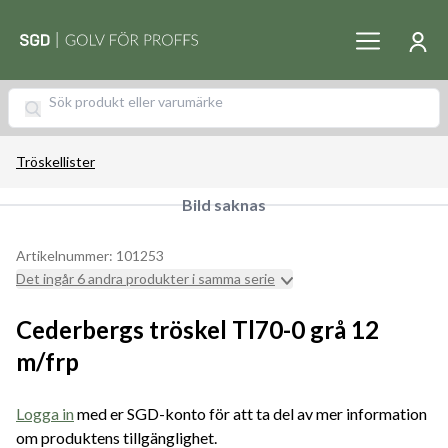
Tröskellister
Bild saknas
Artikelnummer: 101253
Det ingår 6 andra produkter i samma serie
Cederbergs tröskel Tl70-0 grå 12
m/frp
Logga in
med er SGD-konto för att ta del av mer information
om produktens tillgänglighet.