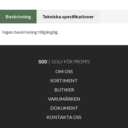
Beskrivning
Tekniska specifikationer
Ingen beskrivning tillgänglig.
OM OSS
SORTIMENT
BUTIKER
VARUMÄRKEN
DOKUMENT
KONTAKTA OSS