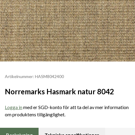
Artikelnummer: HASM8042400
Norremarks Hasmark natur 8042
Logga in
med er SGD-konto för att ta del av mer information
om produktens tillgänglighet.
Beskrivning
Tekniska specifikationer