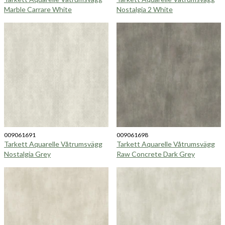
Marble Carrare White
Nostalgia 2 White
009061691
009061698
Tarkett Aquarelle Våtrumsvägg
Tarkett Aquarelle Våtrumsvägg
Nostalgia Grey
Raw Concrete Dark Grey