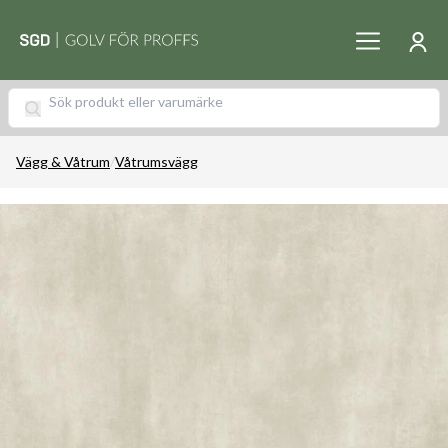
Vägg & Våtrum
/
Våtrumsvägg