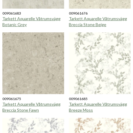
009061683
009061676
Tarkett Aquarelle Våtrumsvägg
Tarkett Aquarelle Våtrumsvägg
Botanic Grey
Breccia Stone Beige
009061675
009061685
Tarkett Aquarelle Våtrumsvägg
Tarkett Aquarelle Våtrumsvägg
Breccia Stone Fawn
Breeze Moss