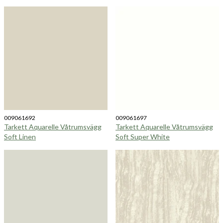
009061692
009061697
Tarkett Aquarelle Våtrumsvägg
Tarkett Aquarelle Våtrumsvägg
Soft Linen
Soft Super White