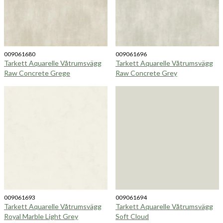
009061680
009061696
Tarkett Aquarelle Våtrumsvägg
Tarkett Aquarelle Våtrumsvägg
Raw Concrete Grege
Raw Concrete Grey
009061693
009061694
Tarkett Aquarelle Våtrumsvägg
Tarkett Aquarelle Våtrumsvägg
Royal Marble Light Grey
Soft Cloud