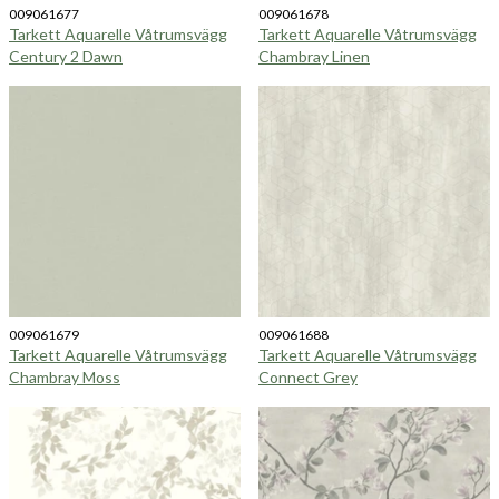
009061677
009061678
Tarkett Aquarelle Våtrumsvägg
Tarkett Aquarelle Våtrumsvägg
Century 2 Dawn
Chambray Linen
009061679
009061688
Tarkett Aquarelle Våtrumsvägg
Tarkett Aquarelle Våtrumsvägg
Chambray Moss
Connect Grey