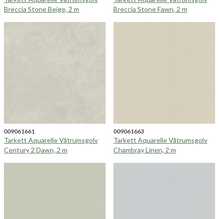
Breccia Stone Beige, 2 m
Breccia Stone Fawn, 2 m
009061661
009061663
Tarkett Aquarelle Våtrumsgolv
Tarkett Aquarelle Våtrumsgolv
Century 2 Dawn, 2 m
Chambray Linen, 2 m