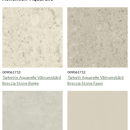
009061713
009061712
Tarkette Aquarelle Våtrumsbård
Tarkett Aquarelle Våtrumsbård
Breccia Stone Beige
Breccia Stone Fawn