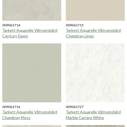
009061714
009061715
Tarkett Aquarelle Våtrumsbård
Tarkett Aquarelle Våtrumsbård
Century Dawn
Chambray Linen
009061716
009061727
Tarkett Aquarelle Våtrumsbård
Tarkett Aquarelle Våtrumsbård
Chambray Moss
Marble Carrare White