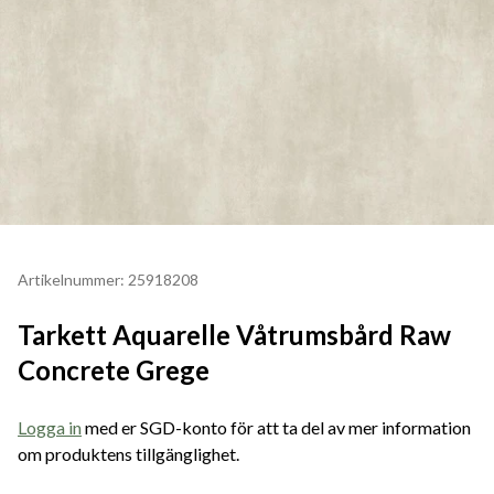
Artikelnummer: 25918208
Tarkett Aquarelle Våtrumsbård Raw
Concrete Grege
Logga in
med er SGD-konto för att ta del av mer information
om produktens tillgänglighet.