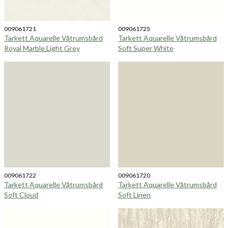
009061721
009061725
Tarkett Aquarelle Våtrumsbård
Tarkett Aquarelle Våtrumsbård
Royal Marble Light Grey
Soft Super White
009061722
009061720
Tarkett Aquarelle Våtrumsbård
Tarkett Aquarelle Våtrumsbård
Soft Cloud
Soft Linen