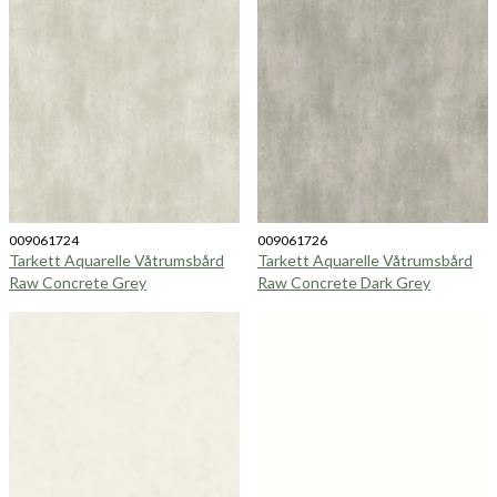
009061724
009061726
Tarkett Aquarelle Våtrumsbård
Tarkett Aquarelle Våtrumsbård
Raw Concrete Grey
Raw Concrete Dark Grey