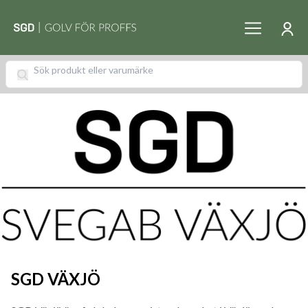
SGD VÄXJÖ