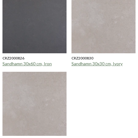
CRZ2000826
CRZ2000830
Sandhamn 30x60 cm, Iron
Sandhamn 30x30 cm, Ivory