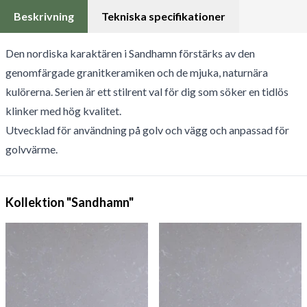
Beskrivning
Tekniska specifikationer
Den nordiska karaktären i Sandhamn förstärks av den
genomfärgade granitkeramiken och de mjuka, naturnära
kulörerna. Serien är ett stilrent val för dig som söker en tidlös
klinker med hög kvalitet.
Utvecklad för användning på golv och vägg och anpassad för
golvvärme.
Kollektion "Sandhamn"