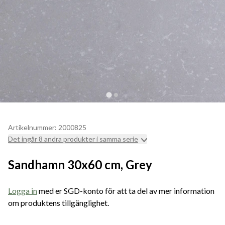
Artikelnummer: 2000825
Det ingår 8 andra produkter i samma serie
Sandhamn 30x60 cm, Grey
Logga in
med er SGD-konto för att ta del av mer information
om produktens tillgänglighet.