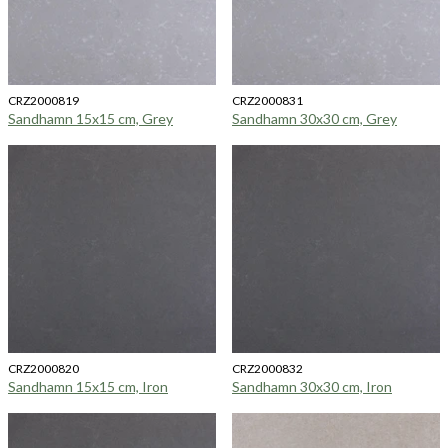
CRZ2000819
CRZ2000831
Sandhamn 15x15 cm, Grey
Sandhamn 30x30 cm, Grey
CRZ2000820
CRZ2000832
Sandhamn 15x15 cm, Iron
Sandhamn 30x30 cm, Iron