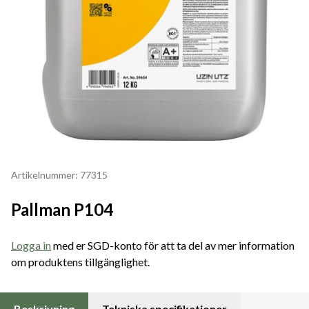
Artikelnummer: 77315
Pallman P104
Logga in
med er SGD-konto för att ta del av mer information
om produktens tillgänglighet.
Beskrivning
Tekniska specifikationer