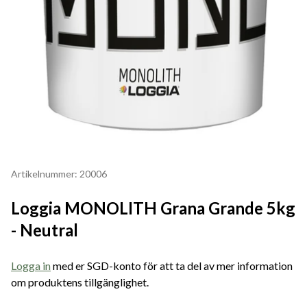
Artikelnummer: 20006
Loggia MONOLITH Grana Grande 5kg
- Neutral
Logga in
med er SGD-konto för att ta del av mer information
om produktens tillgänglighet.