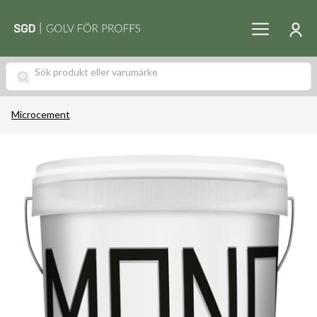
Microcement