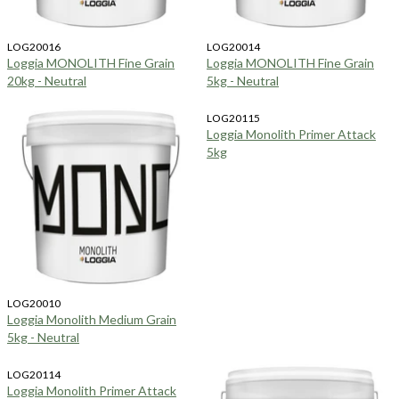
LOG20016
LOG20014
Loggia MONOLITH Fine Grain
Loggia MONOLITH Fine Grain
20kg - Neutral
5kg - Neutral
LOG20115
Loggia Monolith Primer Attack
5kg
LOG20010
Loggia Monolith Medium Grain
5kg - Neutral
LOG20114
Loggia Monolith Primer Attack