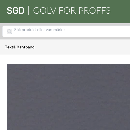
Textil
/
Kantband