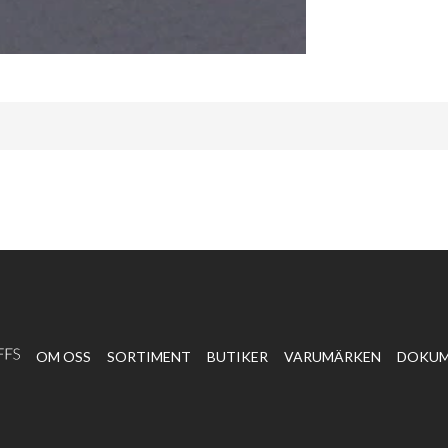
OM OSS
SORTIMENT
BUTIKER
VARUMÄRKEN
DOKU