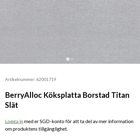
Artikelnummer: 62001719
BerryAlloc Köksplatta Borstad Titan
Slät
Logga in
med er SGD-konto för att ta del av mer information
om produktens tillgänglighet.