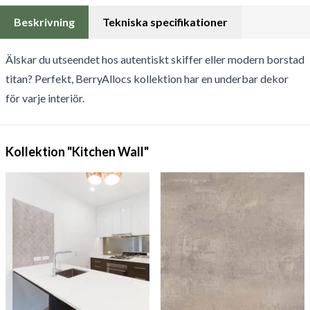
Beskrivning
Tekniska specifikationer
Älskar du utseendet hos autentiskt skiffer eller modern borstad
titan? Perfekt, BerryAllocs kollektion har en underbar dekor
för varje interiör.
Kollektion "Kitchen Wall"