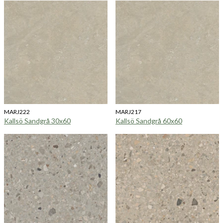
MARJ222
MARJ217
Kallsö Sandgrå 30x60
Kallsö Sandgrå 60x60