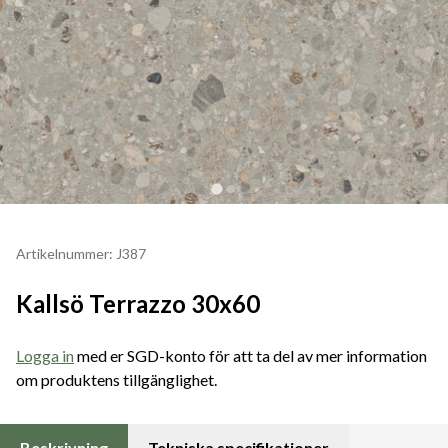
Artikelnummer: J387
Kallsö Terrazzo 30x60
Logga in
med er SGD-konto för att ta del av mer information
om produktens tillgänglighet.
Beskrivning
Tekniska specifikationer