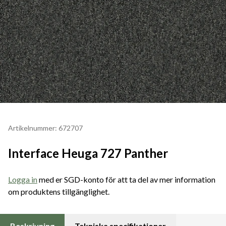
Artikelnummer: 672707
Interface Heuga 727 Panther
Logga in
med er SGD-konto för att ta del av mer information
om produktens tillgänglighet.
Beskrivning
Tekniska specifikationer