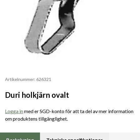
Artikelnummer: 626321
Duri holkjärn ovalt
Logga in
med er SGD-konto för att ta del av mer information
om produktens tillgänglighet.
Beskrivning
Tekniska specifikationer