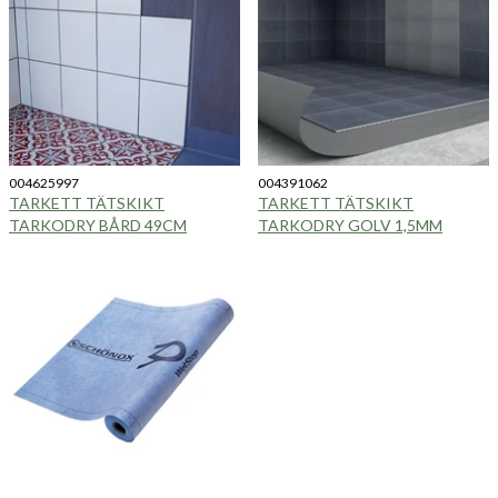
004625997
004391062
TARKETT TÄTSKIKT
TARKETT TÄTSKIKT
TARKODRY BÅRD 49CM
TARKODRY GOLV 1,5MM