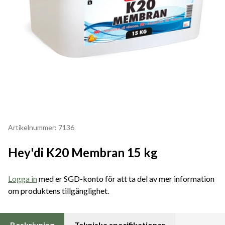
Artikelnummer: 7136
Hey'di K20 Membran 15 kg
Logga in
med er SGD-konto för att ta del av mer information
om produktens tillgänglighet.
Beskrivning
Tekniska specifikationer