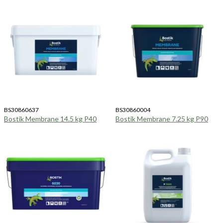
BS30860637
BS30860004
Bostik Membrane 14.5 kg P40
Bostik Membrane 7.25 kg P90