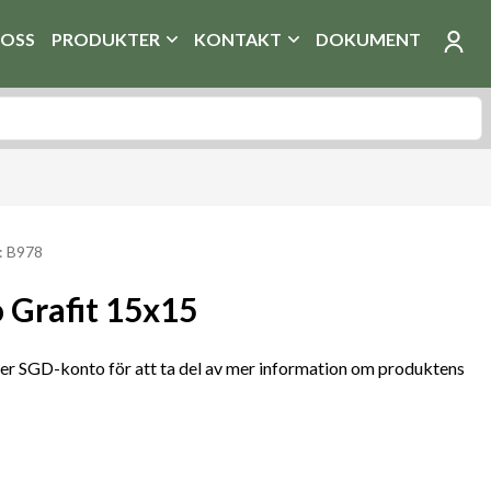
OSS
PRODUKTER
KONTAKT
DOKUMENT
: B978
 Grafit 15x15
r SGD-konto för att ta del av mer information om produktens