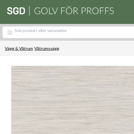
Vägg & Våtrum
/
Våtrumsvägg