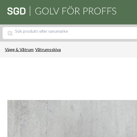
Vägg & Våtrum
/
Våtrumsskiva