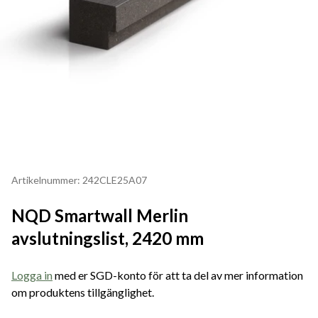
Artikelnummer: 242CLE25A07
NQD Smartwall Merlin
avslutningslist, 2420 mm
Logga in
med er SGD-konto för att ta del av mer information
om produktens tillgänglighet.