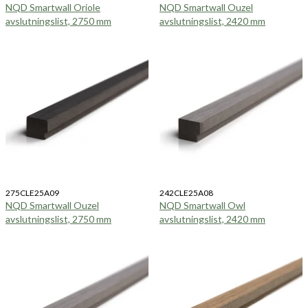
NQD Smartwall Oriole
NQD Smartwall Ouzel
avslutningslist, 2750 mm
avslutningslist, 2420 mm
275CLE25A09
242CLE25A08
NQD Smartwall Ouzel
NQD Smartwall Owl
avslutningslist, 2750 mm
avslutningslist, 2420 mm