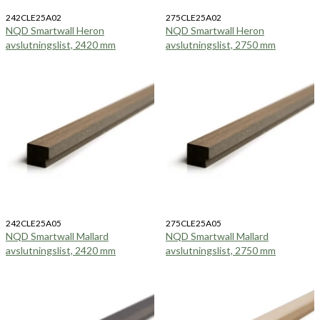
242CLE25A02
275CLE25A02
NQD Smartwall Heron
NQD Smartwall Heron
avslutningslist, 2420 mm
avslutningslist, 2750 mm
242CLE25A05
275CLE25A05
NQD Smartwall Mallard
NQD Smartwall Mallard
avslutningslist, 2420 mm
avslutningslist, 2750 mm