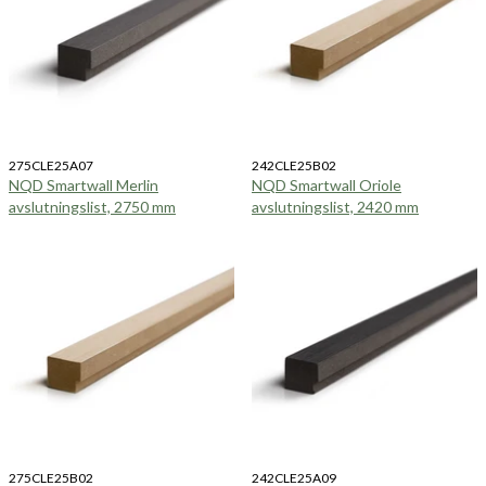
275CLE25A07
242CLE25B02
NQD Smartwall Merlin
NQD Smartwall Oriole
avslutningslist, 2750 mm
avslutningslist, 2420 mm
275CLE25B02
242CLE25A09