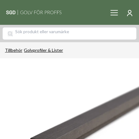
Tillbehör
/
Golvprofiler & Lister